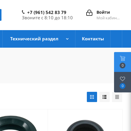
+7 (961) 542 83 79
Войти
Звоните с 8:10 до 18:10
Мой кабинет
Технический раздел
Контакты
0
0