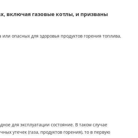
х, включая газовые котлы, и призваны
 или опасных для здоровья продуктов горения топлива,
дное для эксплуатации состояние. В таком случае
ных утечек (газа, продуктов горения), то в первую